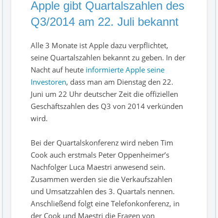
Apple gibt Quartalszahlen des
Q3/2014 am 22. Juli bekannt
Alle 3 Monate ist Apple dazu verpflichtet,
seine Quartalszahlen bekannt zu geben. In der
Nacht auf heute
informierte Apple seine
Investoren
, dass man am Dienstag den 22.
Juni um 22 Uhr deutscher Zeit die offiziellen
Geschäftszahlen des Q3 von 2014 verkünden
wird.
Bei der Quartalskonferenz wird neben Tim
Cook auch erstmals Peter Oppenheimer’s
Nachfolger Luca Maestri anwesend sein.
Zusammen werden sie die Verkaufszahlen
und Umsatzzahlen des 3. Quartals nennen.
Anschließend folgt eine Telefonkonferenz, in
der Cook und Maestri die Fragen von