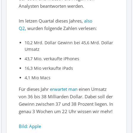
Analysten beantworten werden.
Im letzen Quartal dieses Jahres,
also
Q2
, wurden folgende Zahlen verlesen:
10,2 Mrd. Dollar Gewinn bei 45,6 Mrd. Dollar
Umsatz
43,7 Mio. verkaufte iPhones
16,3 Mio verkaufte iPads
4,1 Mio Macs
Für dieses Jahr
erwartet man
einen Umsatz
von 36 bis 38 Milliarden Dollar. Dabei soll der
Gewinn zwischen 37 und 38 Prozent liegen. In
genau 3 Wochen um 22 Uhr wissen wir mehr!
Bild: Apple