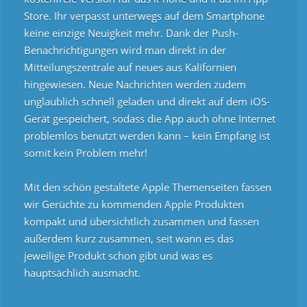
Store. Ihr verpasst unterwegs auf dem Smartphone
keine einzige Neuigkeit mehr. Dank der Push-
Benachrichtigungen wird man direkt in der
Mitteilungszentrale auf neues aus Kalifornien
hingewiesen. Neue Nachrichten werden zudem
unglaublich schnell geladen und direkt auf dem iOS-
Gerät gespeichert, sodass die App auch ohne Internet
problemlos benutzt werden kann – kein Empfang ist
somit kein Problem mehr!
Mit den schön gestaltete Apple Themenseiten fassen
wir Gerüchte zu kommenden Apple Produkten
kompakt und übersichtlich zusammen und fassen
außerdem kurz zusammen, seit wann es das
jeweilige Produkt schon gibt und was es
hauptsächlich ausmacht.