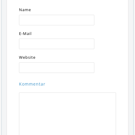
Name
E-Mail
Website
Kommentar