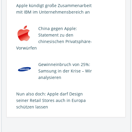
Apple kündigt große Zusammenarbeit
mit IBM im Unternehmensbereich an
China gegen Apple:
Statement zu den
chinesischen Privatsphäre-
Vorwürfen
Gewinneinbruch von 25%:
Samsung in der Krise – Wir
analysieren
Nun also doch: Apple darf Design
seiner Retail Stores auch in Europa
schützen lassen